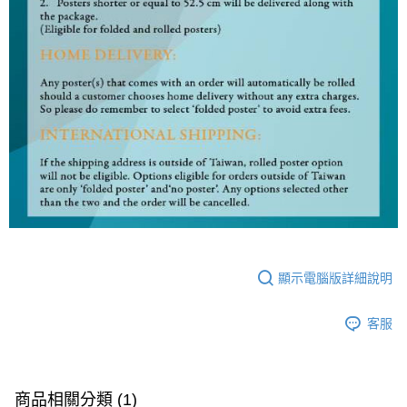
顯示電腦版詳細說明
客服
商品相關分類 (1)