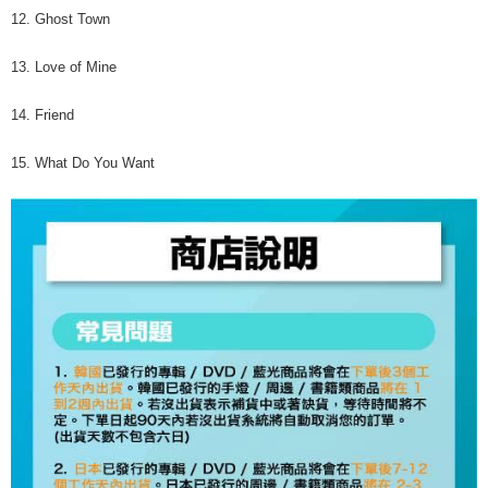
12. Ghost Town
13. Love of Mine
14. Friend
15. What Do You Want