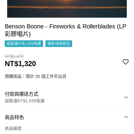
Benson Boone - Fireworks & Rollerblades (LP
彩膠唱片)
超取滿NT$1,599免運
國家/地區配送
NT$1,470
NT$1,320
預購商品：預計 30 個工作天出貨
付款與運送方式
超取滿NT$1,599免運
付款方式
商品特色
信用卡一次付款
商品編號
超商取貨付款