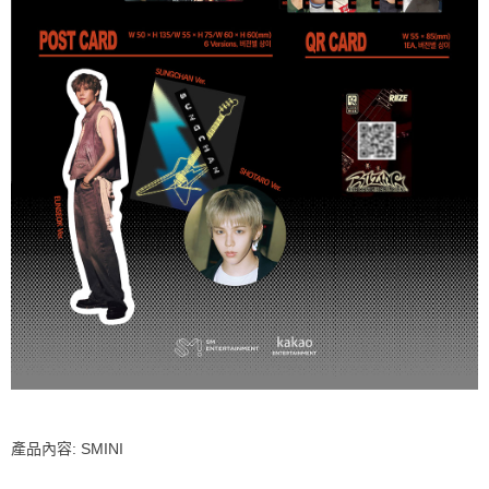
產品內容: SMINI