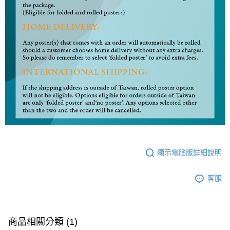
顯示電腦版詳細說明
客服
商品相關分類 (1)