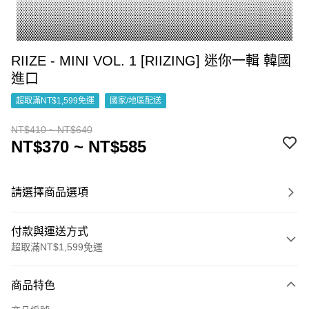
RIIZE - MINI VOL. 1 [RIIZING] 迷你一輯 韓國
進口
超取滿NT$1,599免運
國家/地區配送
NT$410 ~ NT$640
NT$370 ~ NT$585
請選擇商品選項
付款與運送方式
超取滿NT$1,599免運
付款方式
商品特色
信用卡一次付款