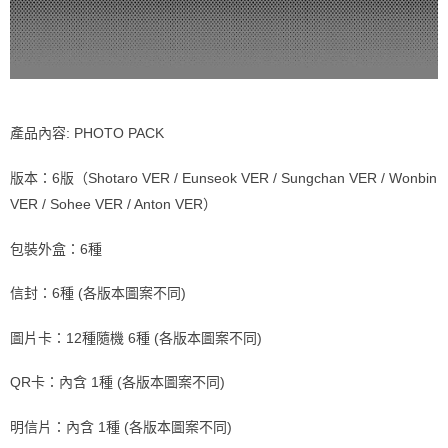
產品內容: PHOTO PACK
版本：6版（Shotaro VER / Eunseok VER / Sungchan VER / Wonbin
VER / Sohee VER / Anton VER）
包裝外盒：6種
信封：6種 (各版本圖案不同)
圖片卡：12種隨機 6種 (各版本圖案不同)
QR卡：內含 1種 (各版本圖案不同)
明信片：內含 1種 (各版本圖案不同)