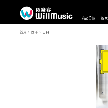
商品分類
獨家
首頁
西洋
古典