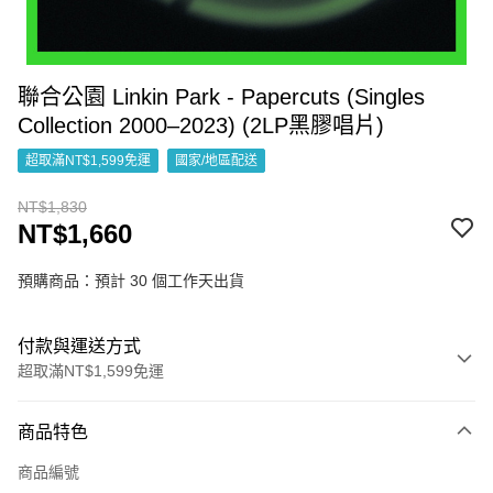
聯合公園 Linkin Park - Papercuts (Singles
Collection 2000–2023) (2LP黑膠唱片)
超取滿NT$1,599免運
國家/地區配送
NT$1,830
NT$1,660
預購商品：預計 30 個工作天出貨
付款與運送方式
超取滿NT$1,599免運
付款方式
商品特色
信用卡一次付款
商品編號
超商取貨付款