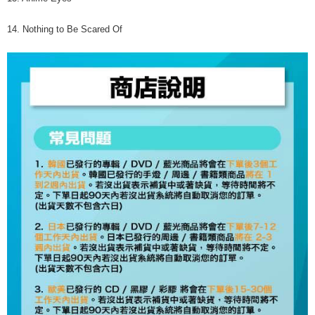
14. Nothing to Be Scared Of