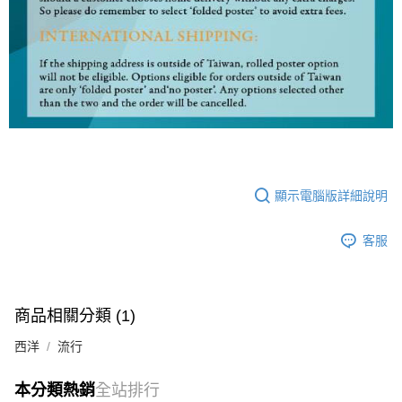
顯示電腦版詳細說明
客服
商品相關分類 (1)
西洋
流行
本分類熱銷
全站排行