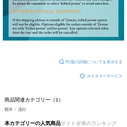
PC版の詳細についてを表示する
カスタマーサービス
商品関連カテゴリー（1）
西洋
流行
本カテゴリーの人気商品
サイト全体のランキング