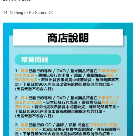
14. Nothing to Be Scared Of