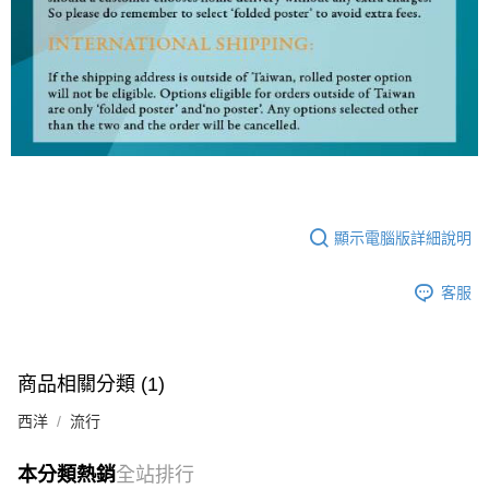
顯示電腦版詳細說明
客服
商品相關分類 (1)
西洋
流行
本分類熱銷
全站排行