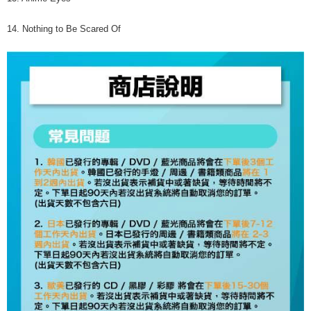
14. Nothing to Be Scared Of