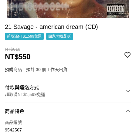
21 Savage - american dream (CD)
超取滿NT$1,599免運
國家/地區配送
NT$610
NT$550
預購商品：預計 30 個工作天出貨
付款與運送方式
超取滿NT$1,599免運
付款方式
商品特色
信用卡一次付款
商品編號
超商取貨付款
9542567