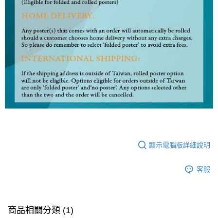
顯示電腦版詳細說明
客服
商品相關分類 (1)