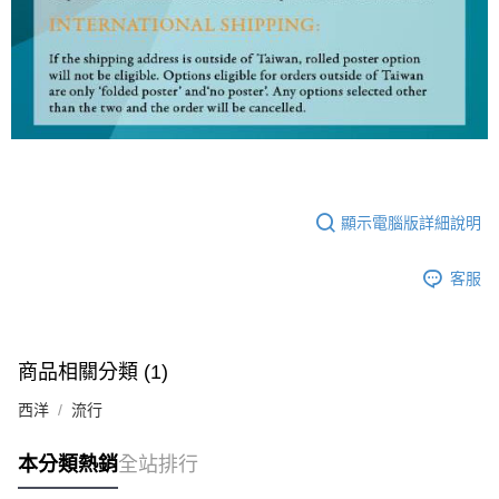
顯示電腦版詳細說明
客服
商品相關分類 (1)
西洋
流行
本分類熱銷
全站排行