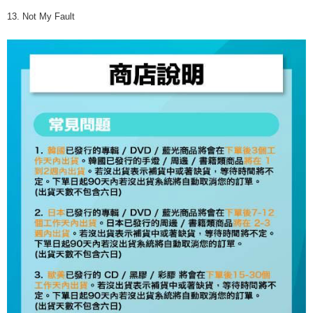
13. Not My Fault