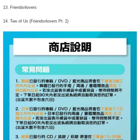
13. Friendsnlovers
14. Two of Us (Friendsnlovers Pt. 2)