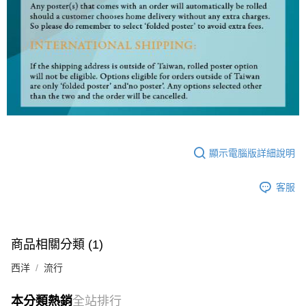
顯示電腦版詳細說明
客服
商品相關分類 (1)
西洋
流行
本分類熱銷
全站排行