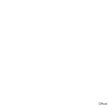
Offset