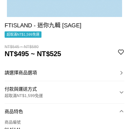
FTISLAND - 迷你九輯 [SAGE]
超取滿NT$1,599免運
NT$545 ~ NT$580
NT$495 ~ NT$525
請選擇商品選項
付款與運送方式
超取滿NT$1,599免運
付款方式
商品特色
信用卡一次付款
商品編號
超商取貨付款