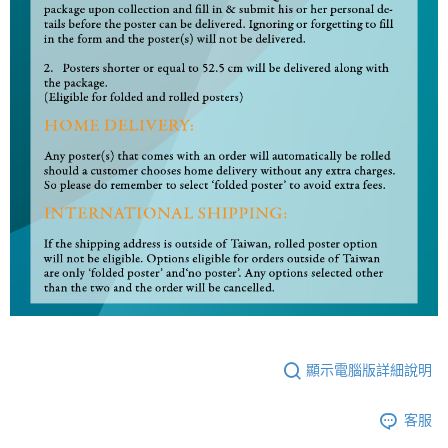
顯示電腦版詳細說明
客服