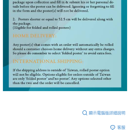
顯示電腦版詳細說明
客服