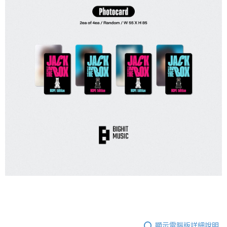
顯示電腦版詳細說明