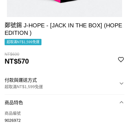
鄭號錫 J-HOPE - [JACK IN THE BOX] (HOPE
EDITION )
超取滿NT$1,599免運
NT$600
NT$570
付款與運送方式
超取滿NT$1,599免運
付款方式
商品特色
信用卡一次付款
商品編號
超商取貨付款
9026972
LINE Pay