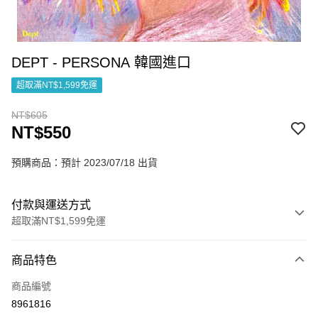
DEPT - PERSONA 韓國進口
超取滿NT$1,599免運
NT$605
NT$550
預購商品：預計 2023/07/18 出貨
付款與運送方式
超取滿NT$1,599免運
付款方式
商品特色
信用卡一次付款
商品編號
超商取貨付款
8961816