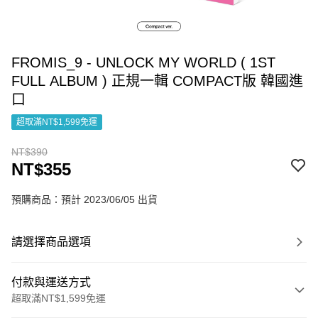
FROMIS_9 - UNLOCK MY WORLD ( 1ST
FULL ALBUM ) 正規一輯 COMPACT版 韓國進
口
超取滿NT$1,599免運
NT$390
NT$355
預購商品：預計 2023/06/05 出貨
請選擇商品選項
付款與運送方式
超取滿NT$1,599免運