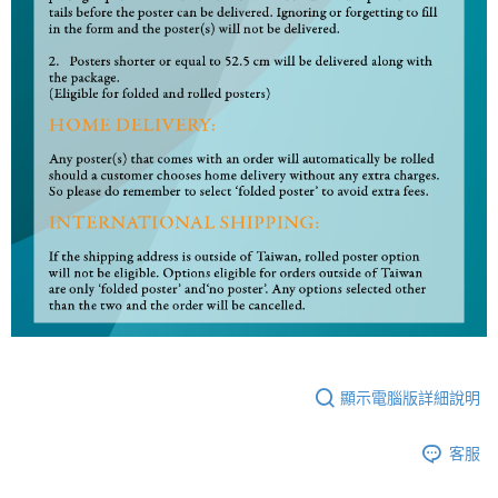
顯示電腦版詳細說明
客服