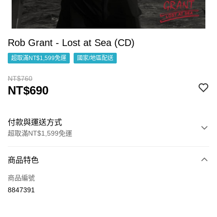
Rob Grant - Lost at Sea (CD)
超取滿NT$1,599免運
國家/地區配送
NT$760
NT$690
付款與運送方式
超取滿NT$1,599免運
付款方式
商品特色
信用卡一次付款
商品編號
超商取貨付款
8847391
LINE Pay