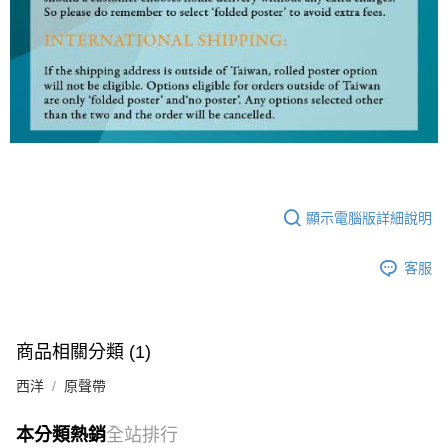
顯示電腦版詳細說明
客服
商品相關分類 (1)
西洋
原聲帶
本分類熱銷
全站排行