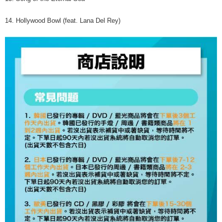
14. Hollywood Bowl (feat. Lana Del Rey)