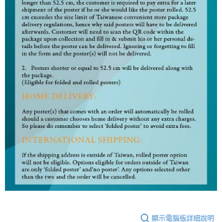
顯示電腦版詳細說明