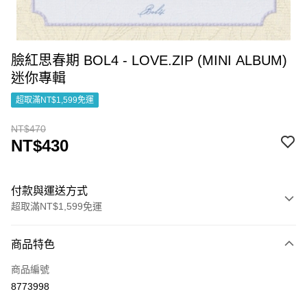
臉紅思春期 BOL4 - LOVE.ZIP (MINI ALBUM)
迷你專輯
超取滿NT$1,599免運
NT$470
NT$430
付款與運送方式
超取滿NT$1,599免運
付款方式
商品特色
信用卡一次付款
商品編號
超商取貨付款
8773998
LINE Pay