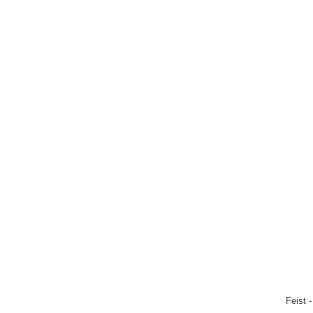
Feist 