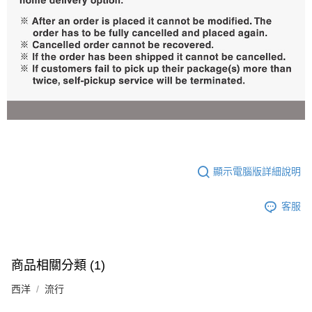
顯示電腦版詳細說明
客服
商品相關分類 (1)
西洋
流行