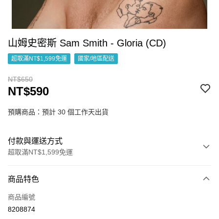
山姆史密斯 Sam Smith - Gloria (CD)
超取滿NT$1,599免運
國家/地區配送
NT$650
NT$590
預購商品：預計 30 個工作天出貨
付款與運送方式
超取滿NT$1,599免運
付款方式
商品特色
信用卡一次付款
商品編號
超商取貨付款
8208874