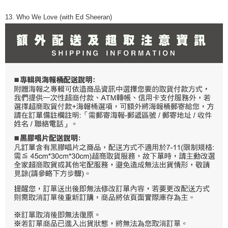
13. Who We Love (with Ed Sheeran)