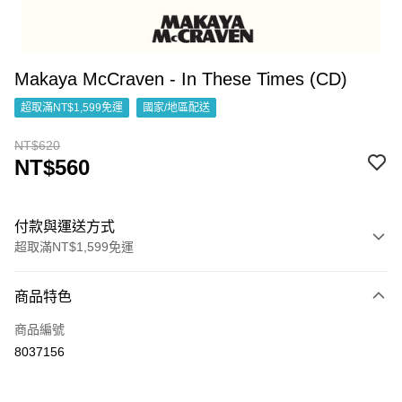
Makaya McCraven - In These Times (CD)
超取滿NT$1,599免運
國家/地區配送
NT$620
NT$560
付款與運送方式
超取滿NT$1,599免運
付款方式
商品特色
信用卡一次付款
商品編號
超商取貨付款
8037156
LINE Pay