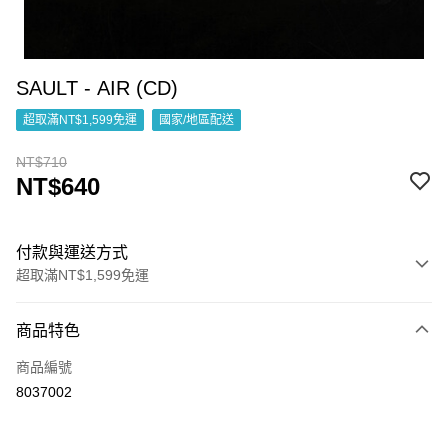
SAULT - AIR (CD)
超取滿NT$1,599免運
國家/地區配送
NT$710
NT$640
付款與運送方式
超取滿NT$1,599免運
付款方式
商品特色
信用卡一次付款
商品編號
超商取貨付款
8037002
LINE Pay