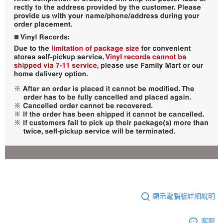
顯示電腦版詳細說明
客服