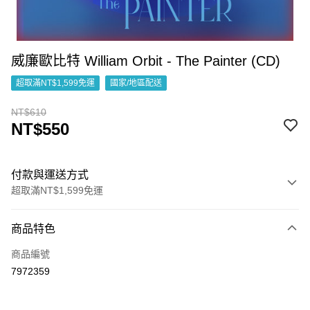
威廉歐比特 William Orbit - The Painter (CD)
超取滿NT$1,599免運
國家/地區配送
NT$610
NT$550
付款與運送方式
超取滿NT$1,599免運
付款方式
商品特色
信用卡一次付款
商品編號
超商取貨付款
7972359
LINE Pay