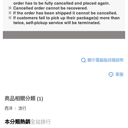
顯示電腦版詳細說明
客服
商品相關分類 (1)
西洋
流行
本分類熱銷
全站排行