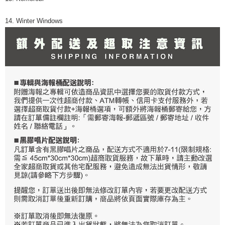
14. Winter Windows