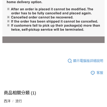
顯示電腦版詳細說明
客服
商品相關分類 (1)
西洋
流行