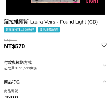
蘿拉維爾斯 Laura Veirs - Found Light (CD)
超取滿NT$1,599免運
國家/地區配送
NT$630
NT$570
付款與運送方式
超取滿NT$1,599免運
付款方式
商品特色
信用卡一次付款
商品編號
超商取貨付款
7858338
LINE Pay