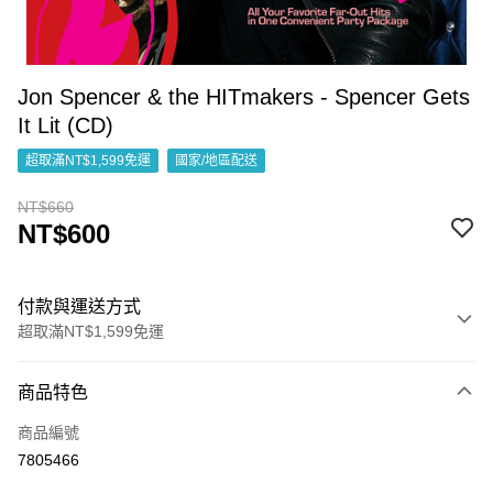
Jon Spencer & the HITmakers - Spencer Gets
It Lit (CD)
超取滿NT$1,599免運
國家/地區配送
NT$660
NT$600
付款與運送方式
超取滿NT$1,599免運
付款方式
商品特色
信用卡一次付款
商品編號
超商取貨付款
7805466
LINE Pay