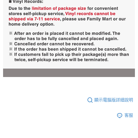
顯示電腦版詳細說明
客服