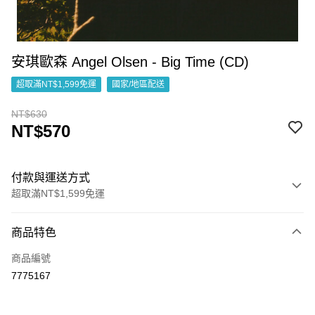
安琪歐森 Angel Olsen - Big Time (CD)
超取滿NT$1,599免運
國家/地區配送
NT$630
NT$570
付款與運送方式
超取滿NT$1,599免運
付款方式
商品特色
信用卡一次付款
商品編號
超商取貨付款
7775167
LINE Pay