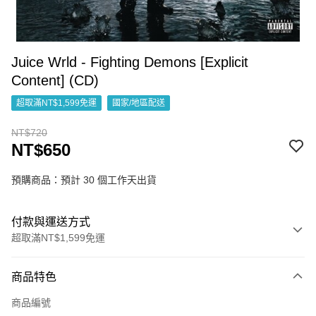
Juice Wrld - Fighting Demons [Explicit
Content] (CD)
超取滿NT$1,599免運
國家/地區配送
NT$720
NT$650
預購商品：預計 30 個工作天出貨
付款與運送方式
超取滿NT$1,599免運
付款方式
商品特色
信用卡一次付款
商品編號
超商取貨付款