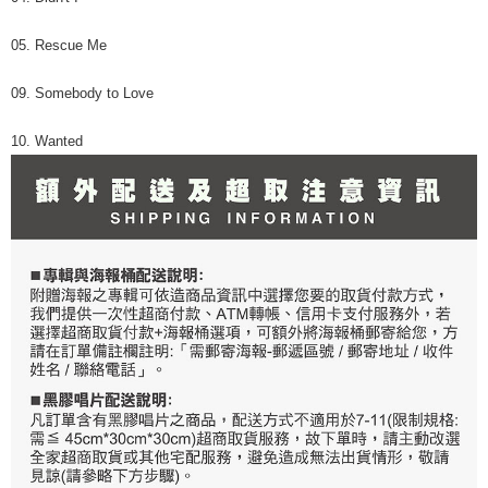
05. Rescue Me
09. Somebody to Love
10. Wanted