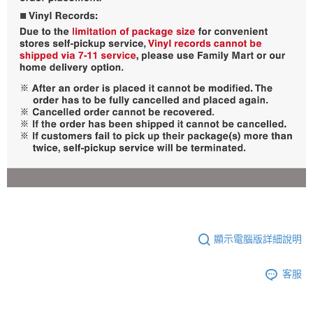
顯示電腦版詳細說明
客服