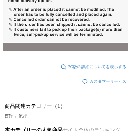
PC版の詳細についてを表示する
カスタマーサービス
商品関連カテゴリー（1）
西洋
流行
本カテゴリーの人気商品
サイト全体のランキング