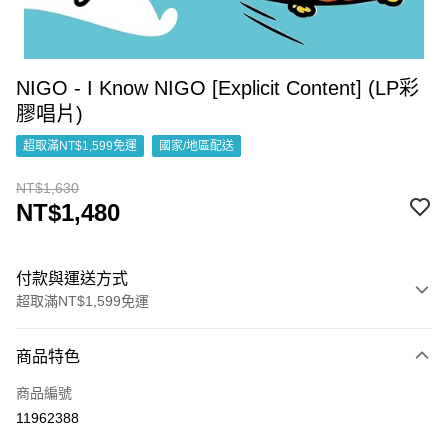
NIGO - I Know NIGO [Explicit Content] (LP彩
膠唱片)
超取滿NT$1,599免運
國家/地區配送
NT$1,630
NT$1,480
付款與運送方式
超取滿NT$1,599免運
付款方式
商品特色
信用卡一次付款
商品編號
超商取貨付款
11962388
LINE Pay