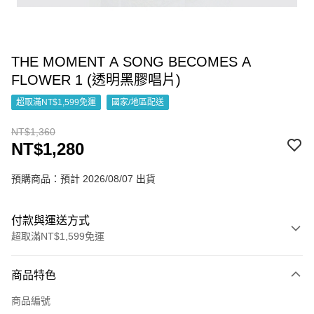
THE MOMENT A SONG BECOMES A
FLOWER 1 (透明黑膠唱片)
超取滿NT$1,599免運
國家/地區配送
NT$1,360
NT$1,280
預購商品：預計 2026/08/07 出貨
付款與運送方式
超取滿NT$1,599免運
付款方式
商品特色
信用卡一次付款
商品編號
超商取貨付款