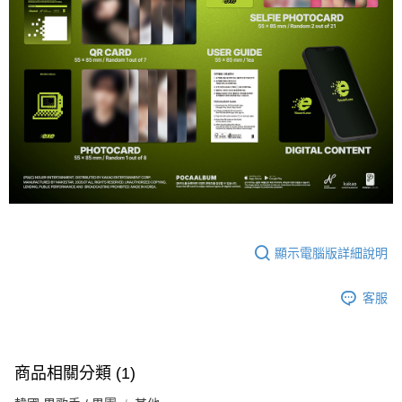
顯示電腦版詳細說明
客服
商品相關分類 (1)