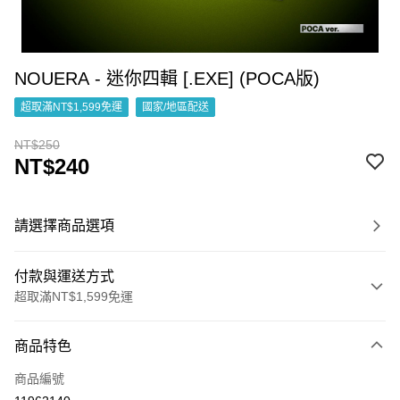
NOUERA - 迷你四輯 [.EXE] (POCA版)
超取滿NT$1,599免運
國家/地區配送
NT$250
NT$240
請選擇商品選項
付款與運送方式
超取滿NT$1,599免運
付款方式
商品特色
信用卡一次付款
商品編號
超商取貨付款