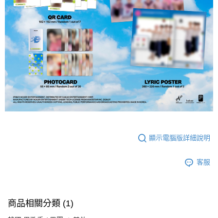
顯示電腦版詳細說明
客服
商品相關分類 (1)