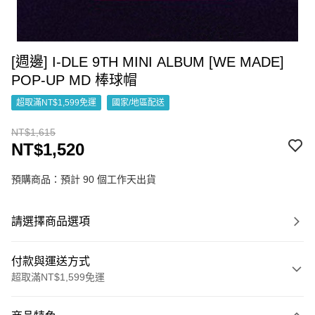
[週邊] I-DLE 9TH MINI ALBUM [WE MADE]
POP-UP MD 棒球帽
超取滿NT$1,599免運
國家/地區配送
NT$1,615
NT$1,520
預購商品：預計 90 個工作天出貨
請選擇商品選項
付款與運送方式
超取滿NT$1,599免運
付款方式