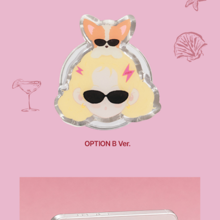
恩沛科技股份有限公司將有權停止該用戶之使用額度並採取法律行動。
歐洲國家/地區配送
查看運費