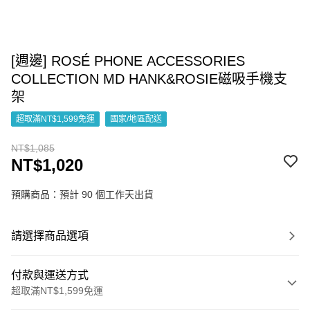
[週邊] ROSÉ PHONE ACCESSORIES
COLLECTION MD HANK&ROSIE磁吸手機支
架
超取滿NT$1,599免運
國家/地區配送
NT$1,085
NT$1,020
預購商品：預計 90 個工作天出貨
請選擇商品選項
付款與運送方式
超取滿NT$1,599免運