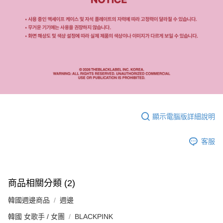
顯示電腦版詳細說明
客服
商品相關分類 (2)
韓國週邊商品
週邊
韓國 女歌手 / 女團
BLACKPINK