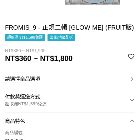
FROMIS_9 - 正規二輯 [GLOW ME] (FRUIT版)
超取滿NT$1,599免運
國家/地區配送
NT$380 ~ NT$1,900
NT$360 ~ NT$1,800
請選擇商品選項
付款與運送方式
超取滿NT$1,599免運
付款方式
商品特色
信用卡一次付款
商品編號
超商取貨付款