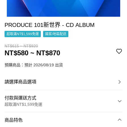
PRODUCE 101新世界 - CD ALBUM
超取滿NT$1,599免運
國家/地區配送
NT$615 ~ NT$920
NT$580 ~ NT$870
預購商品：預計 2026/08/19 出貨
請選擇商品選項
付款與運送方式
超取滿NT$1,599免運
付款方式
商品特色
信用卡一次付款