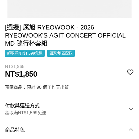
[週邊] 厲旭 RYEOWOOK - 2026
RYEOWOOK'S AGIT CONCERT OFFICIAL
MD 隨行杯套組
超取滿NT$1,599免運
國家/地區配送
NT$1,965
NT$1,850
預購商品：預計 90 個工作天出貨
付款與運送方式
超取滿NT$1,599免運
付款方式
商品特色
信用卡一次付款