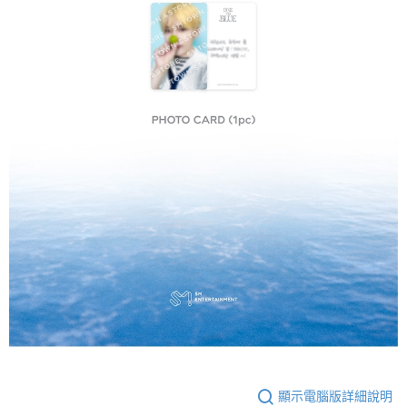
顯示電腦版詳細說明