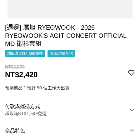
[週邊] 厲旭 RYEOWOOK - 2026
RYEOWOOK'S AGIT CONCERT OFFICIAL
MD 襯衫套組
超取滿NT$1,599免運
國家/地區配送
NT$2,570
NT$2,420
預購商品：預計 90 個工作天出貨
付款與運送方式
超取滿NT$1,599免運
付款方式
商品特色
信用卡一次付款