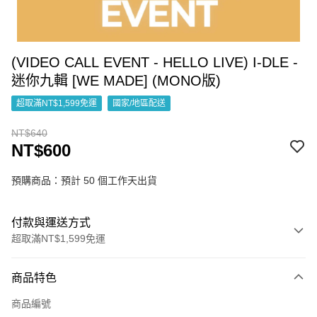
(VIDEO CALL EVENT - HELLO LIVE) I-DLE -
迷你九輯 [WE MADE] (MONO版)
超取滿NT$1,599免運
國家/地區配送
NT$640
NT$600
預購商品：預計 50 個工作天出貨
付款與運送方式
超取滿NT$1,599免運
付款方式
商品特色
信用卡一次付款
商品編號
超商取貨付款