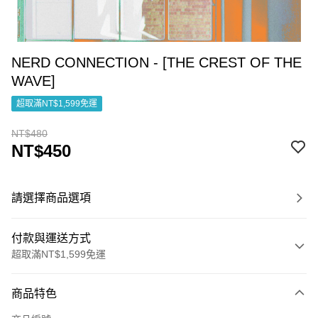
NERD CONNECTION - [THE CREST OF THE
WAVE]
超取滿NT$1,599免運
NT$480
NT$450
請選擇商品選項
付款與運送方式
超取滿NT$1,599免運
付款方式
商品特色
信用卡一次付款