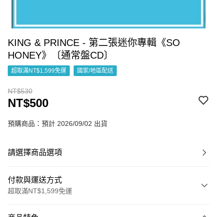
KING & PRINCE - 第二張迷你專輯《SO
HONEY》〔通常盤CD〕
超取滿NT$1,599免運
國家/地區配送
NT$530
NT$500
預購商品：預計 2026/09/02 出貨
請選擇商品選項
付款與運送方式
超取滿NT$1,599免運
付款方式