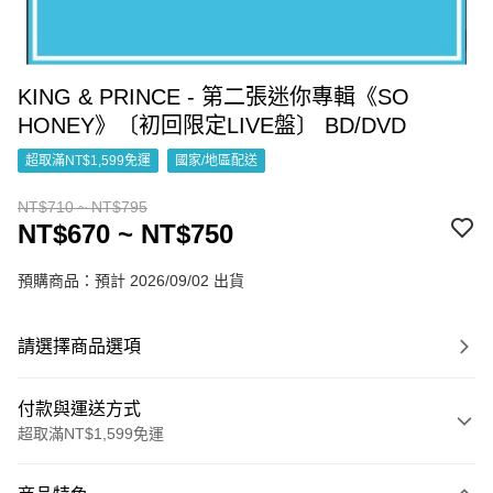
KING & PRINCE - 第二張迷你專輯《SO
HONEY》〔初回限定LIVE盤〕 BD/DVD
超取滿NT$1,599免運
國家/地區配送
NT$710 ~ NT$795
NT$670 ~ NT$750
預購商品：預計 2026/09/02 出貨
請選擇商品選項
付款與運送方式
超取滿NT$1,599免運
付款方式