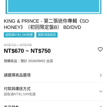
KING & PRINCE - 第二張迷你專輯《SO
HONEY》〔初回限定盤B〕 BD/DVD
超取滿NT$1,599免運
國家/地區配送
NT$710 ~ NT$795
NT$670 ~ NT$750
預購商品：預計 2026/09/02 出貨
請選擇商品選項
付款與運送方式
超取滿NT$1,599免運
付款方式