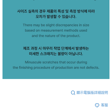
顯示電腦版詳細說明
客服