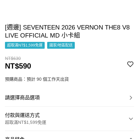
[週邊] SEVENTEEN 2026 VERNON THE8 V8
LIVE OFFICIAL MD 小卡組
超取滿NT$1,599免運
國家/地區配送
NT$630
NT$590
預購商品：預計 90 個工作天出貨
請選擇商品選項
付款與運送方式
超取滿NT$1,599免運
付款方式