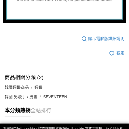
顯示電腦版詳細說明
客服
商品相關分類 (2)
韓國週邊商品
週邊
韓國 男歌手 / 男團
SEVENTEEN
本分類熱銷
全站排行
本網站中使用 cookie，欲查詢有關本網站使用 cookie 方式之詳情，及若您不希