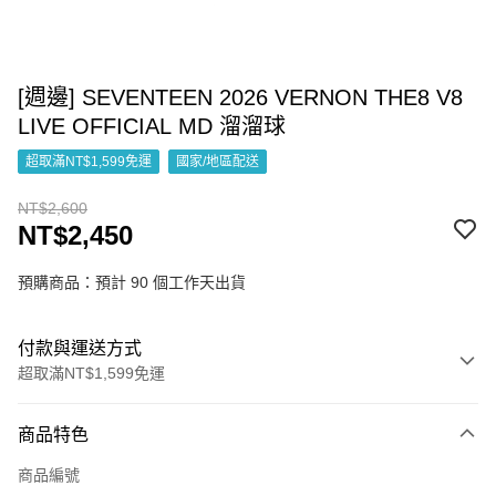
[週邊] SEVENTEEN 2026 VERNON THE8 V8
LIVE OFFICIAL MD 溜溜球
超取滿NT$1,599免運
國家/地區配送
NT$2,600
NT$2,450
預購商品：預計 90 個工作天出貨
付款與運送方式
超取滿NT$1,599免運
付款方式
商品特色
信用卡一次付款
商品編號
超商取貨付款