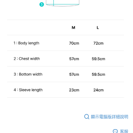
顯示電腦版詳細說明
客服