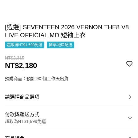
[週邊] SEVENTEEN 2026 VERNON THE8 V8
LIVE OFFICIAL MD 短袖上衣
超取滿NT$1,599免運
國家/地區配送
NT$2,315
NT$2,180
預購商品：預計 90 個工作天出貨
請選擇商品選項
付款與運送方式
超取滿NT$1,599免運
付款方式