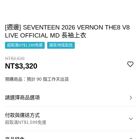
[週邊] SEVENTEEN 2026 VERNON THE8 V8
LIVE OFFICIAL MD 長袖上衣
超取滿NT$1,599免運
國家/地區配送
NT$3,520
NT$3,320
預購商品：預計 90 個工作天出貨
請選擇商品選項
付款與運送方式
超取滿NT$1,599免運
付款方式