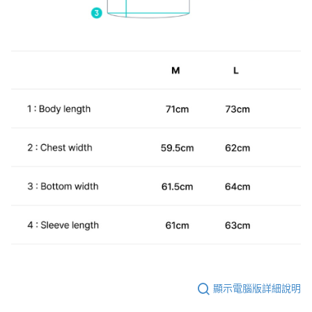
顯示電腦版詳細說明