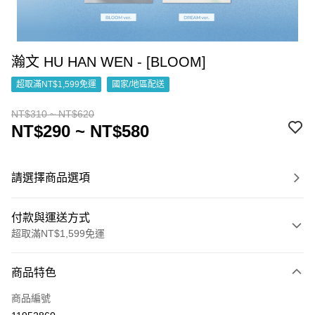
瀚文 HU HAN WEN - [BLOOM]
超取滿NT$1,599免運
國家/地區配送
NT$310 ~ NT$620
NT$290 ~ NT$580
請選擇商品選項
付款與運送方式
超取滿NT$1,599免運
付款方式
商品特色
信用卡一次付款
商品編號
超商取貨付款