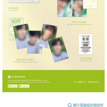
顯示電腦版詳細說明